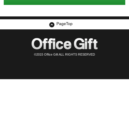
PageTop
©2015 Office Gift ALL RIGHTS RESERVED