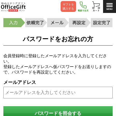
ギフトを
購入する
パスワードをお忘れの方
会員登録時に登録したメールアドレスを入力してくださ
い。
登録したメールアドレスへ仮パスワードをお送りしますの
で、パスワードを再設定してください。
メールアドレス