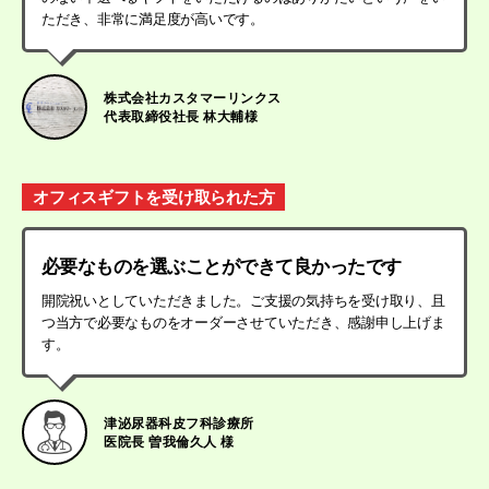
ただき、非常に満足度が高いです。
株式会社カスタマーリンクス
代表取締役社長 林大輔様
オフィスギフトを受け取られた方
必要なものを選ぶことができて良かったです
開院祝いとしていただきました。ご支援の気持ちを受け取り、且
つ当方で必要なものをオーダーさせていただき、感謝申し上げま
す。
津泌尿器科皮フ科診療所
医院長 曽我倫久人 様