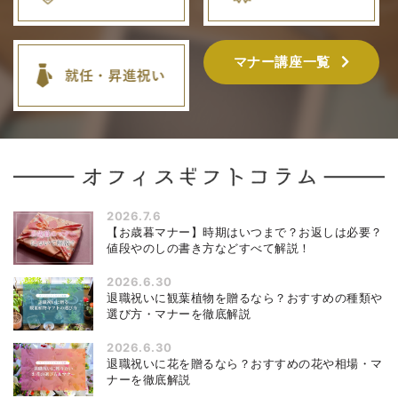
マナー講座一覧
2026.7.6
【お歳暮マナー】時期はいつまで？お返しは必要？
値段やのしの書き方などすべて解説！
2026.6.30
退職祝いに観葉植物を贈るなら？おすすめの種類や
選び方・マナーを徹底解説
2026.6.30
退職祝いに花を贈るなら？おすすめの花や相場・マ
ナーを徹底解説