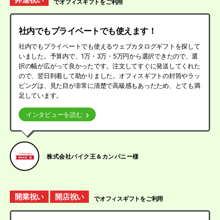
でオフィスギフトをご利用
社内でもプライベートでも使えます！
社内でもプライベートでも使えるウェブカタログギフトを探して
いました。予算内で、1万・3万・5万円から選択できたので、選
択の幅が広がって良かったです。注文してすぐに発送してくれた
ので、翌日到着して助かりました。オフィスギフトの封筒やラッ
ピングは、見た目が非常に清楚で高級感もあったため、とても満
足しています。
インタビューを読む
株式会社バイク王＆カンパニー様
開業祝い
開店祝い
でオフィスギフトをご利用