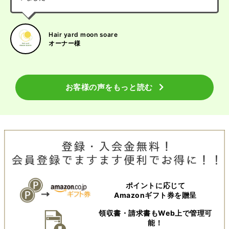
Hair yard moon soare
オーナー様
お客様の声をもっと読む
ポイントに応じて
Amazonギフト券を贈呈
領収書・請求書もWeb上で管理可
能！