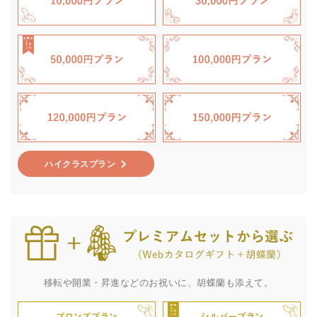
ハイクラスプラン
移転や開業・昇進などのお祝いに、胡蝶蘭も添えて。