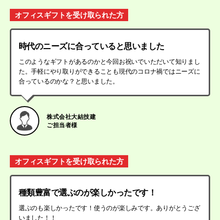
オフィスギフトを受け取られた方
時代のニーズに合っていると思いました
このようなギフトがあるのかと今回お祝いでいただいて知りまし
た。手軽にやり取りができることも現代のコロナ禍ではニーズに
合っているのかな？と思いました。
株式会社大結技建
ご担当者様
オフィスギフトを受け取られた方
種類豊富で選ぶのが楽しかったです！
選ぶのも楽しかったです！使うのが楽しみです。ありがとうござ
いました！！