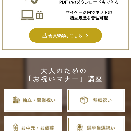
PDFでのダウンロードもできる
マイページ内でギフトの
贈呈履歴を管理可能
会員登録はこちら