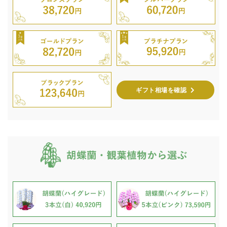
ギフト相場を確認