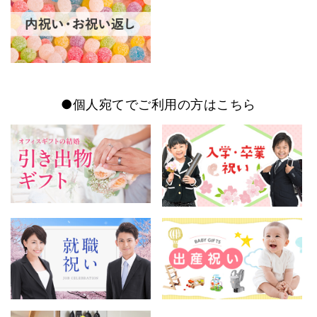
●個人宛てでご利用の方はこちら