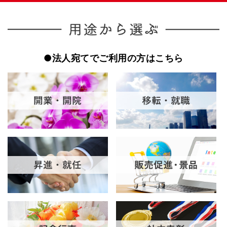
●法人宛てでご利用の方はこちら