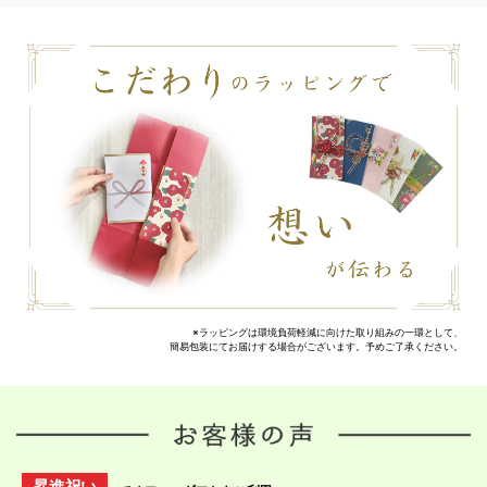
※ラッピングは環境負荷軽減に向けた取り組みの一環として、
簡易包装にてお届けする場合がございます。予めご了承ください。
昇進祝い