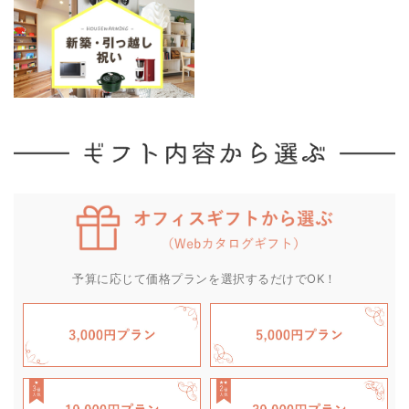
予算に応じて価格プランを選択するだけでOK！