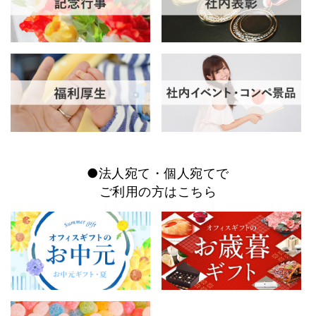
●法人宛て・個人宛てで
ご利用の方はこちら