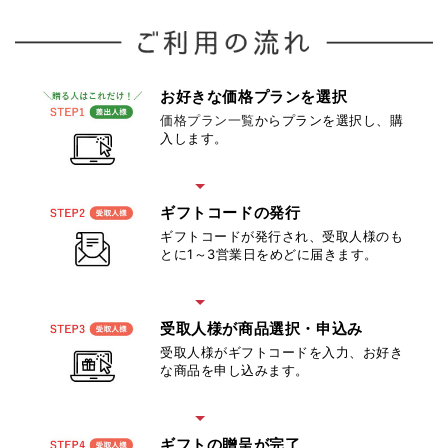
お好きな価格プラン
を選択
価格プラン一覧
からプランを選択し、購
入します。
ギフトコード
の発行
ギフトコードが発行され、受取人様のも
とに1～3営業日をめどに届きます。
受取人様が商品
選択・申込み
受取人様がギフトコードを入力、お好き
な商品を申し込みます。
ギフトの贈呈が完了