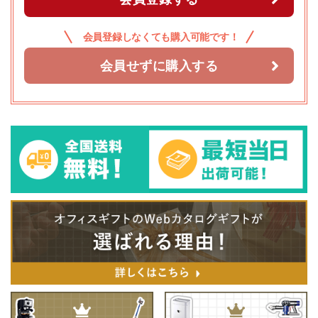
会員登録しなくても購入可能です！
会員せずに購入する