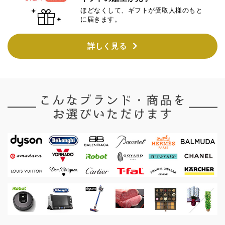
ほどなくして、ギフトが受取人様のもと
に届きます。
詳しく見る