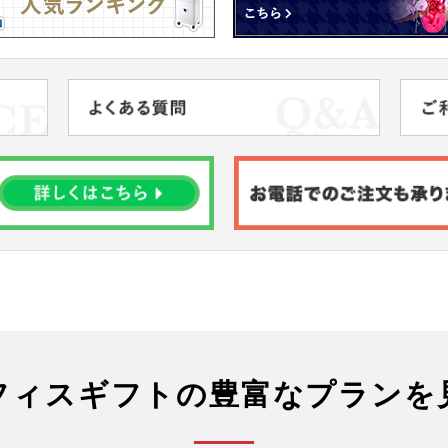
フィスギフトの豊富なプランを