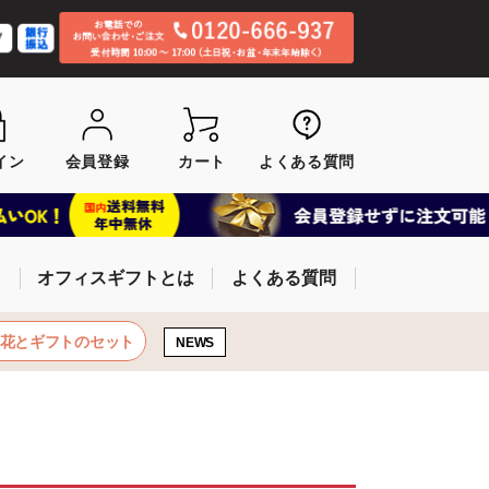
イン
会員登録
カート
よくある質問
オフィスギフトとは
よくある質問
お花とギフトのセット
NEWS