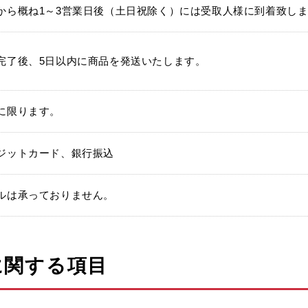
から概ね1～3営業日後（土日祝除く）には受取人様に到着致し
完了後、5日以内に商品を発送いたします。
に限ります。
ジットカード、銀行振込
ルは承っておりません。
に関する項目