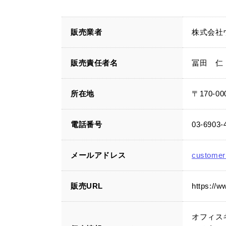
販売業者
株式会社
販売責任者名
冨田 仁
所在地
〒170-
電話番号
03-6903-
メールアドレス
customer@
販売URL
https://ww
オフィス