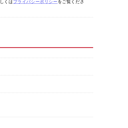
しくは
プライバシーポリシー
をご覧くださ