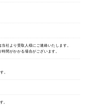
は当社より受取人様にご連絡いたします。
り時間がかかる場合がございます。
ます。
す。