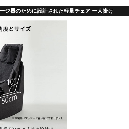
ージ器のために設計された軽量チェア 一人掛け