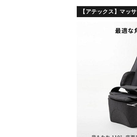
【アテックス】マッサ