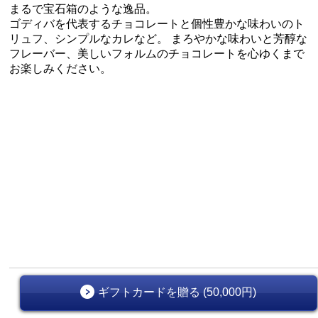
まるで宝石箱のような逸品。
ゴディバを代表するチョコレートと個性豊かな味わいのト
リュフ、シンプルなカレなど。 まろやかな味わいと芳醇な
フレーバー、美しいフォルムのチョコレートを心ゆくまで
お楽しみください。
ギフトカードを贈る (50,000円)