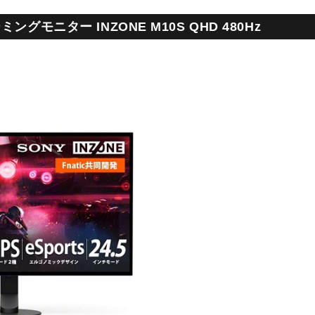
ングモニター INZONE M10S QHD 480Hz