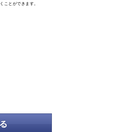
だくことができます。