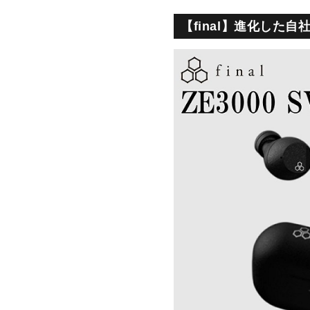
【final】進化した自社