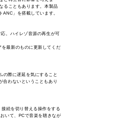
となることもあります。本製品
トANC」を搭載しています。
」に対応。ハイレゾ音源の再生が可
ウェアを最新のものに更新してくだ
ゲームの際に遅延を気にすること
が合わないということもあり
て、接続を切り替える操作をする
おいて、PCで音楽を聴きなが