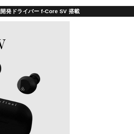
開発ドライバー f-Core SV 搭載