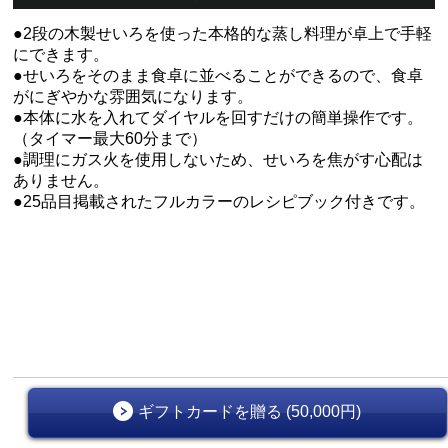
●2段の木製せいろを使った本格的な蒸し料理が卓上で手軽
にできます。
●せいろをそのまま食卓に並べることができるので、食卓
がにぎやかな雰囲気になります。
●本体に水を入れてダイヤルを回すだけの簡単操作です。
（タイマー最大60分まで）
●調理にガス火を使用しないため、せいろを焦がす心配は
ありません。
●25品目掲載されたフルカラーのレシピブック付きです。
ギフトカードを贈る (50,000円)