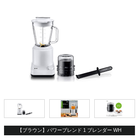
【ブラウン】パワーブレンド 1 ブレンダー WH