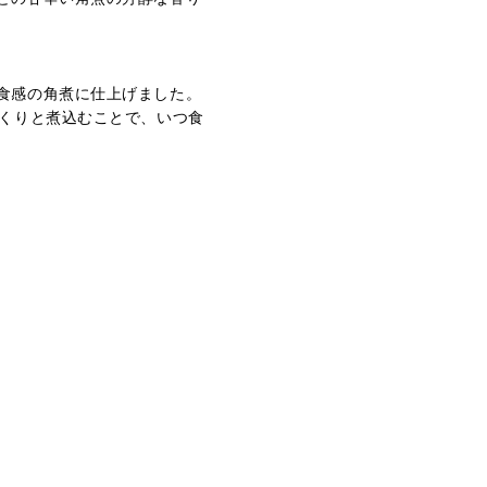
食感の角煮に仕上げました。
っくりと煮込むことで、いつ食