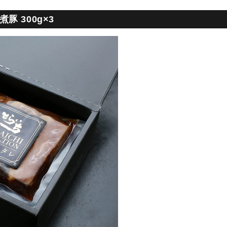
 300g×3